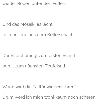
wieder Boden unter den Füßen.
Und das Mosaik, es lacht,
tief grinsend aus dem Kellerschacht.
Der Stiefel drängt zum ersten Schritt,
bereit zum nächsten Teufelsritt.
Wann wird die Falltür wiederkehren?
Drum werd ich mich wohl kaum noch scheren.