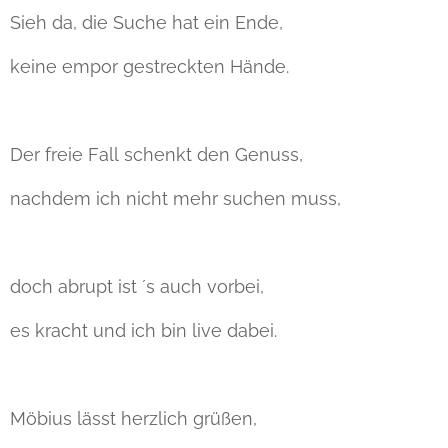
Sieh da, die Suche hat ein Ende,
keine empor gestreckten Hände.
Der freie Fall schenkt den Genuss,
nachdem ich nicht mehr suchen muss,
doch abrupt ist ´s auch vorbei,
es kracht und ich bin live dabei.
Möbius lässt herzlich grüßen,