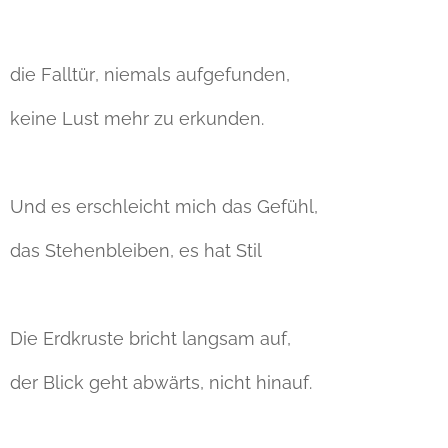
die Falltür, niemals aufgefunden,
keine Lust mehr zu erkunden.
Und es erschleicht mich das Gefühl,
das Stehenbleiben, es hat Stil
Die Erdkruste bricht langsam auf,
der Blick geht abwärts, nicht hinauf.