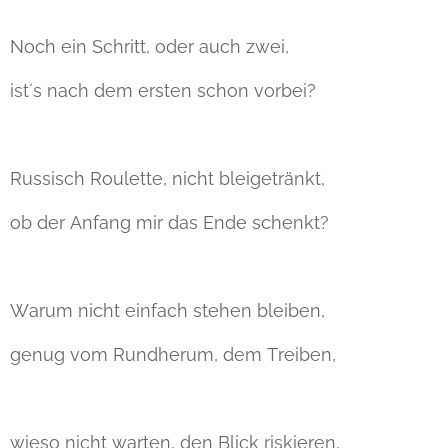
Noch ein Schritt, oder auch zwei,
ist´s nach dem ersten schon vorbei?
Russisch Roulette, nicht bleigetränkt,
ob der Anfang mir das Ende schenkt?
Warum nicht einfach stehen bleiben,
genug vom Rundherum, dem Treiben,
wieso nicht warten, den Blick riskieren,