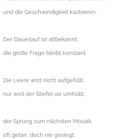
und die Geschwindigkeit kastrieren.
Der Dauerlauf ist altbekannt,
die große Frage bleibt konstant.
Die Leere wird nicht aufgefüllt,
nur weil der Stiefel sie umhüllt,
der Sprung zum nächsten Mosaik,
oft getan, doch nie gesiegt,