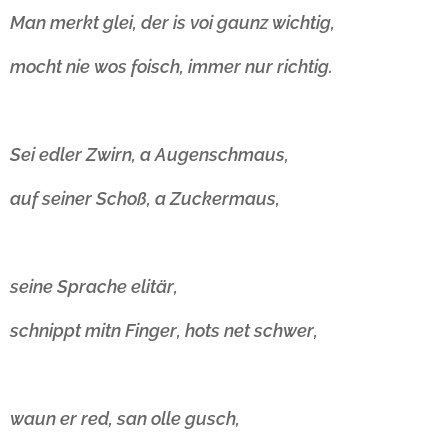
Man merkt glei, der is voi gaunz wichtig,
mocht nie wos foisch, immer nur richtig.
Sei edler Zwirn, a Augenschmaus,
auf seiner Schoß, a Zuckermaus,
seine Sprache elitär,
schnippt mitn Finger, hots net schwer,
waun er red, san olle gusch,