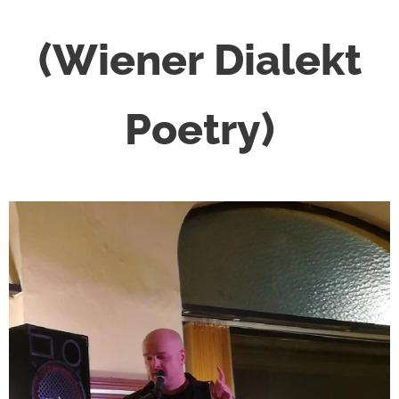
(Wiener Dialekt
Poetry)