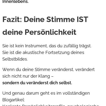
Innenlebens.
Fazit: Deine Stimme IST
deine Persönlichkeit
Sie ist kein Instrument, das du zufällig trägst.
Sie ist die akustische Fortsetzung deines
Selbstbildes.
Wenn du deine Stimme veränderst, verändert
sich nicht nur der Klang –
sondern du veränderst dich selbst.
Und genau darum geht es im vollständigen
Blogartikel: