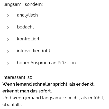
"langsam", sondern:
analytisch
bedacht
kontrolliert
introvertiert (oft)
hoher Anspruch an Präzision
Interessant ist:
Wenn jemand schneller spricht, als er denkt,
erkennt man das sofort.
Und wenn jemand langsamer spricht, als er fühlt,
ebenfalls.