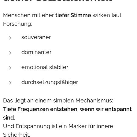
Menschen mit eher
tiefer Stimme
wirken laut
Forschung:
souveräner
dominanter
emotional stabiler
durchsetzungsfähiger
Das liegt an einem simplen Mechanismus:
Tiefe Frequenzen entstehen, wenn wir entspannt
sind.
Und Entspannung ist ein Marker für innere
Sicherheit.