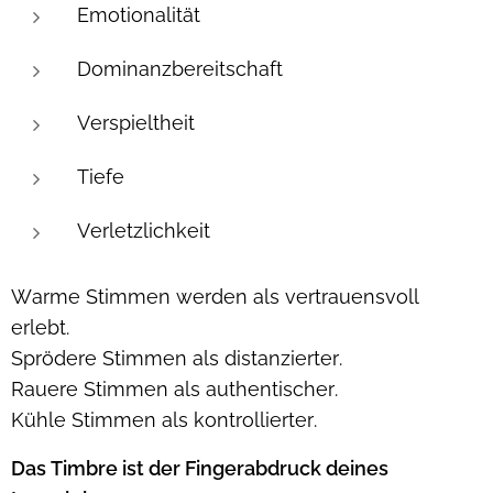
Emotionalität
Dominanzbereitschaft
Verspieltheit
Tiefe
Verletzlichkeit
Warme Stimmen werden als vertrauensvoll
erlebt.
Sprödere Stimmen als distanzierter.
Rauere Stimmen als authentischer.
Kühle Stimmen als kontrollierter.
Das Timbre ist der Fingerabdruck deines