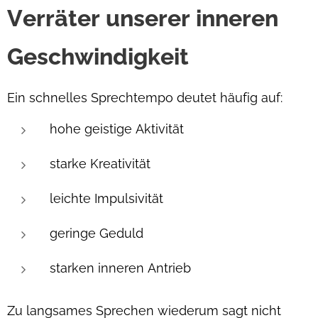
Verräter unserer inneren
Geschwindigkeit
Ein schnelles Sprechtempo deutet häufig auf:
hohe geistige Aktivität
starke Kreativität
leichte Impulsivität
geringe Geduld
starken inneren Antrieb
Zu langsames Sprechen wiederum sagt nicht