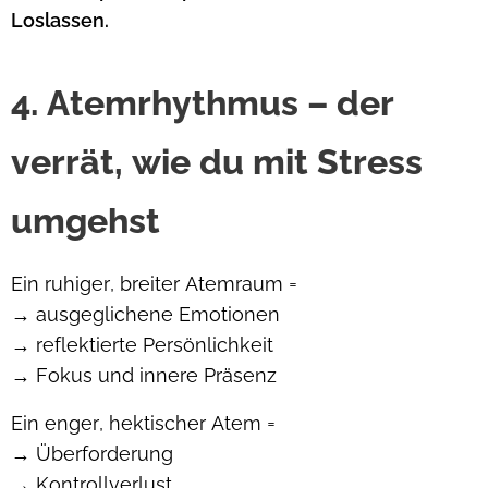
Loslassen.
4. Atemrhythmus – der
verrät, wie du mit Stress
umgehst
Ein ruhiger, breiter Atemraum =
→ ausgeglichene Emotionen
→ reflektierte Persönlichkeit
→ Fokus und innere Präsenz
Ein enger, hektischer Atem =
→ Überforderung
→ Kontrollverlust