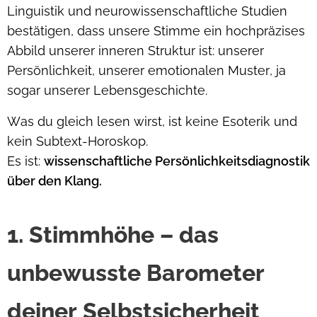
Linguistik und neurowissenschaftliche Studien
bestätigen, dass unsere Stimme ein hochpräzises
Abbild unserer inneren Struktur ist: unserer
Persönlichkeit, unserer emotionalen Muster, ja
sogar unserer Lebensgeschichte.
Was du gleich lesen wirst, ist keine Esoterik und
kein Subtext-Horoskop.
Es ist:
wissenschaftliche Persönlichkeitsdiagnostik
über den Klang.
1. Stimmhöhe – das
unbewusste Barometer
deiner Selbstsicherheit