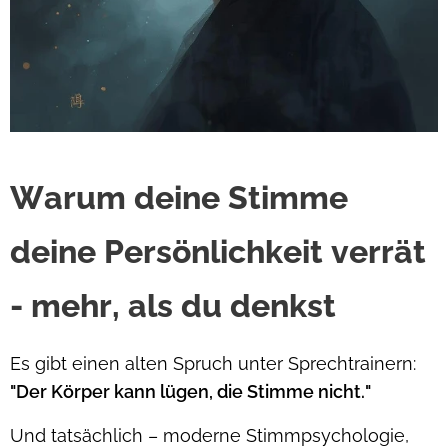
Warum deine Stimme
deine Persönlichkeit verrät
- mehr, als du denkst
Es gibt einen alten Spruch unter Sprechtrainern:
"Der Körper kann lügen, die Stimme nicht."
Und tatsächlich – moderne Stimmpsychologie,