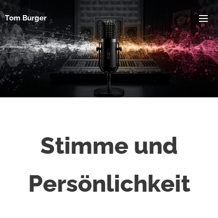
Tom Burger
Stimme und
Persönlichkeit