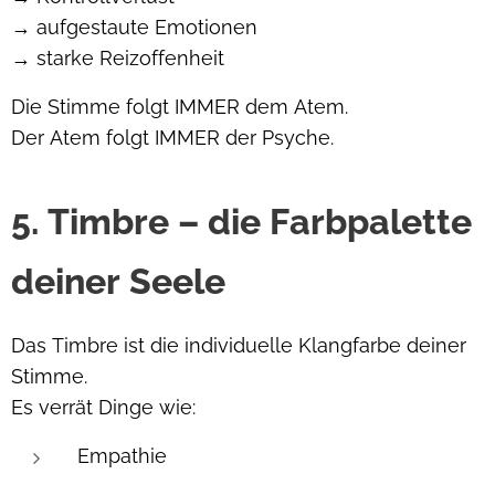
→ aufgestaute Emotionen
→ starke Reizoffenheit
Die Stimme folgt IMMER dem Atem.
Der Atem folgt IMMER der Psyche.
5. Timbre – die Farbpalette
deiner Seele
Das Timbre ist die individuelle Klangfarbe deiner
Stimme.
Es verrät Dinge wie:
Empathie