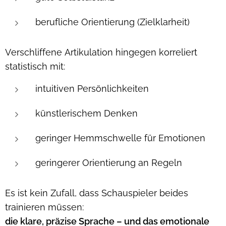
berufliche Orientierung (Zielklarheit)
Verschliffene Artikulation hingegen korreliert
statistisch mit:
intuitiven Persönlichkeiten
künstlerischem Denken
geringer Hemmschwelle für Emotionen
geringerer Orientierung an Regeln
Es ist kein Zufall, dass Schauspieler beides
trainieren müssen:
die klare, präzise Sprache – und das emotionale