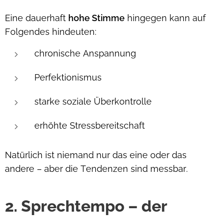
Eine dauerhaft
hohe Stimme
hingegen kann auf
Folgendes hindeuten:
chronische Anspannung
Perfektionismus
starke soziale Überkontrolle
erhöhte Stressbereitschaft
Natürlich ist niemand nur das eine oder das
andere – aber die Tendenzen sind messbar.
2. Sprechtempo – der