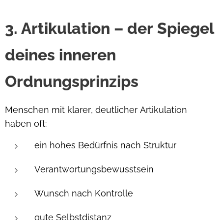
3. Artikulation – der Spiegel
deines inneren
Ordnungsprinzips
Menschen mit klarer, deutlicher Artikulation
haben oft:
ein hohes Bedürfnis nach Struktur
Verantwortungsbewusstsein
Wunsch nach Kontrolle
gute Selbstdistanz